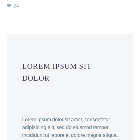
24
LOREM IPSUM SIT
DOLOR
Lorem ipsum dolor sit amet, consectetur
adipisicing elit, sed do eiusmod tempor
incididunt ut labore et dolore magna aliqua.