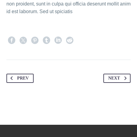
non proident, sunt in culpa qui officia deserunt mollit anim
id est laborum. Sed ut spiciatis
PREV
NEXT