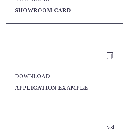
SHOWROOM CARD


DOWNLOAD
APPLICATION EXAMPLE

