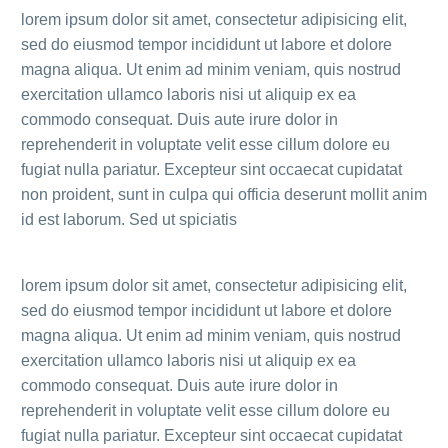
lorem ipsum dolor sit amet, consectetur adipisicing elit,
sed do eiusmod tempor incididunt ut labore et dolore
magna aliqua. Ut enim ad minim veniam, quis nostrud
exercitation ullamco laboris nisi ut aliquip ex ea
commodo consequat. Duis aute irure dolor in
reprehenderit in voluptate velit esse cillum dolore eu
fugiat nulla pariatur. Excepteur sint occaecat cupidatat
non proident, sunt in culpa qui officia deserunt mollit anim
id est laborum. Sed ut spiciatis
lorem ipsum dolor sit amet, consectetur adipisicing elit,
sed do eiusmod tempor incididunt ut labore et dolore
magna aliqua. Ut enim ad minim veniam, quis nostrud
exercitation ullamco laboris nisi ut aliquip ex ea
commodo consequat. Duis aute irure dolor in
reprehenderit in voluptate velit esse cillum dolore eu
fugiat nulla pariatur. Excepteur sint occaecat cupidatat