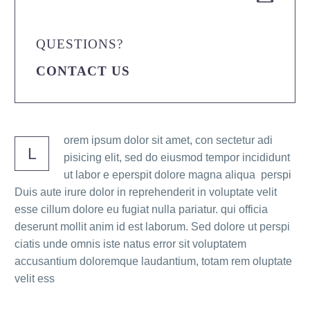
QUESTIONS?
CONTACT US
orem ipsum dolor sit amet, con sectetur adi
L
pisicing elit, sed do eiusmod tempor incididunt
ut labor e eperspit dolore magna aliqua perspi
Duis aute irure dolor in reprehenderit in voluptate velit
esse cillum dolore eu fugiat nulla pariatur. qui officia
deserunt mollit anim id est laborum. Sed dolore ut perspi
ciatis unde omnis iste natus error sit voluptatem
accusantium doloremque laudantium, totam rem oluptate
velit ess