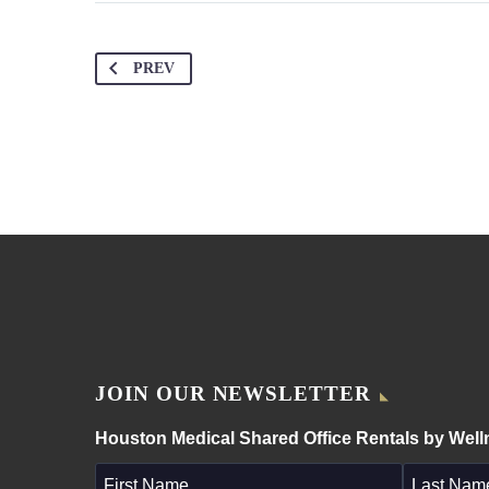
PREV
JOIN OUR NEWSLETTER
Houston Medical Shared Office Rentals by Wel