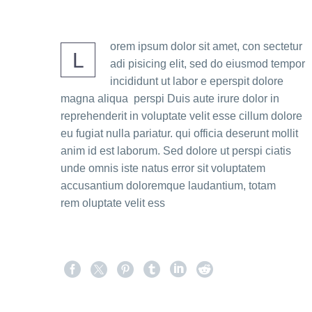
orem ipsum dolor sit amet, con sectetur
L
adi pisicing elit, sed do eiusmod tempor
incididunt ut labor e eperspit dolore
magna aliqua perspi Duis aute irure dolor in
reprehenderit in voluptate velit esse cillum dolore
eu fugiat nulla pariatur. qui officia deserunt mollit
anim id est laborum. Sed dolore ut perspi ciatis
unde omnis iste natus error sit voluptatem
accusantium doloremque laudantium, totam
rem oluptate velit ess