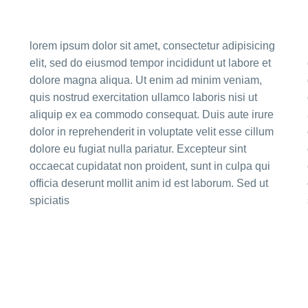
lorem ipsum dolor sit amet, consectetur adipisicing
elit, sed do eiusmod tempor incididunt ut labore et
dolore magna aliqua. Ut enim ad minim veniam,
quis nostrud exercitation ullamco laboris nisi ut
aliquip ex ea commodo consequat. Duis aute irure
dolor in reprehenderit in voluptate velit esse cillum
dolore eu fugiat nulla pariatur. Excepteur sint
occaecat cupidatat non proident, sunt in culpa qui
officia deserunt mollit anim id est laborum. Sed ut
spiciatis