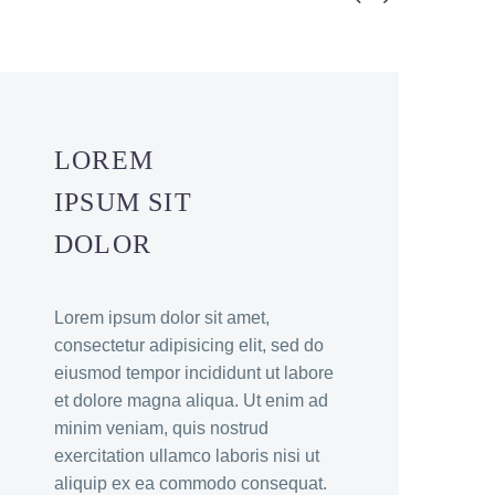
LOREM
IPSUM SIT
DOLOR
Lorem ipsum dolor sit amet,
consectetur adipisicing elit, sed do
eiusmod tempor incididunt ut labore
et dolore magna aliqua. Ut enim ad
minim veniam, quis nostrud
exercitation ullamco laboris nisi ut
aliquip ex ea commodo consequat.