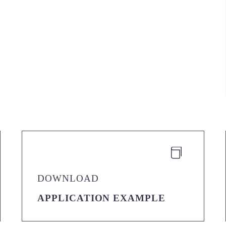


DOWNLOAD
APPLICATION EXAMPLE