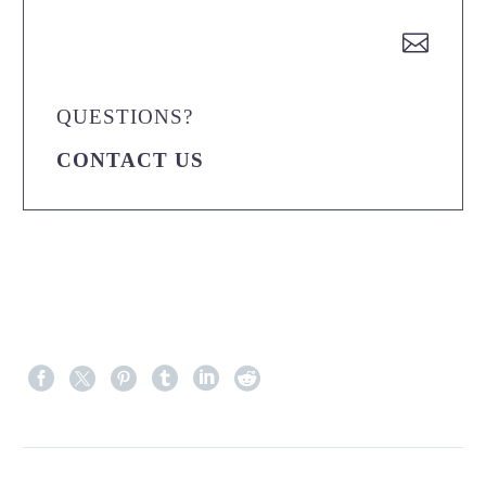


QUESTIONS?
CONTACT US