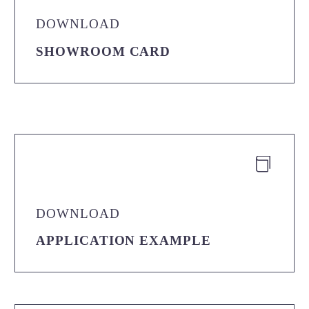
DOWNLOAD
SHOWROOM CARD


DOWNLOAD
APPLICATION EXAMPLE