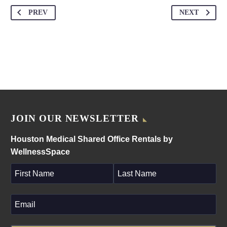
PREV
NEXT
JOIN OUR NEWSLETTER
Houston Medical Shared Office Rentals by
WellnessSpace