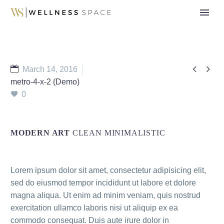


March 14, 2016
metro-4-x-2 (Demo)
0
MODERN ART
CLEAN MINIMALISTIC
Lorem ipsum dolor sit amet, consectetur adipisicing elit,
sed do eiusmod tempor incididunt ut labore et dolore
magna aliqua. Ut enim ad minim veniam, quis nostrud
exercitation ullamco laboris nisi ut aliquip ex ea
commodo consequat. Duis aute irure dolor in