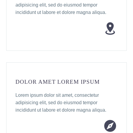
adipisicing elit, sed do eiusmod tempor
incididunt ut labore et dolore magna aliqua.


DOLOR AMET LOREM IPSUM
Lorem ipsum dolor sit amet, consectetur
adipisicing elit, sed do eiusmod tempor
incididunt ut labore et dolore magna aliqua.

