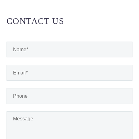
CONTACT US