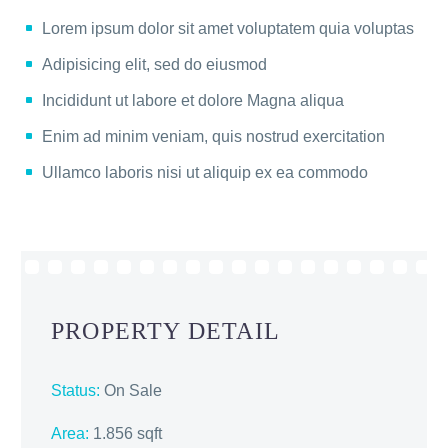
Lorem ipsum dolor sit amet voluptatem quia voluptas
Adipisicing elit, sed do eiusmod
Incididunt ut labore et dolore Magna aliqua
Enim ad minim veniam, quis nostrud exercitation
Ullamco laboris nisi ut aliquip ex ea commodo
PROPERTY DETAIL
Status:
On Sale
Area:
1.856 sqft