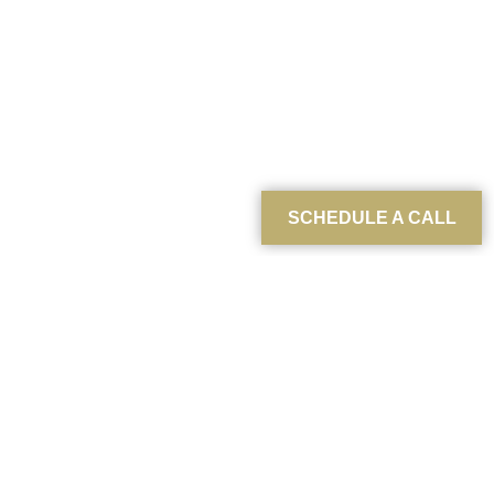
SCHEDULE A CALL