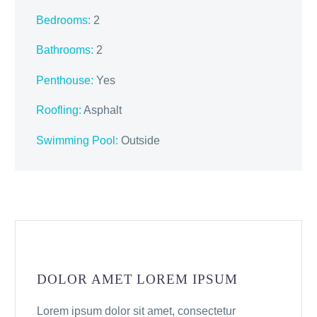
Bedrooms:
2
Bathrooms
:
2
Penthouse:
Yes
Roofling:
Asphalt
Swimming Pool:
Outside
DOLOR AMET LOREM IPSUM
Lorem ipsum dolor sit amet, consectetur