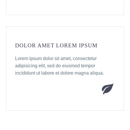
DOLOR AMET LOREM IPSUM
Lorem ipsum dolor sit amet, consectetur
adipisicing elit, sed do eiusmod tempor
incididunt ut labore et dolore magna aliqua.

