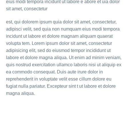
eius modi tempora incidunt ut labore e abore et uia dolor
sit amet, consectetur
est, qui dolorem ipsum quia dolor sit amet, consectetur,
adipisci velit, sed quia non numquam eius modi tempora
incidunt ut labore et dolore magnam aliquam quaerat
volupta tem. Lorem ipsum dolor sit amet, consectetur
adipisicing elit, sed do eiusmod tempor incididunt ut
labore et dolore magna aliqua. Ut enim ad minim veniam,
quis nostrud exercitation ullamco laboris nisi ut aliquip ex
ea commodo consequat. Duis aute irure dolor in
reprehenderit in voluptate velit esse cillum dolore eu
fugiat nulla pariatur. Excepteur sint t ut labore et dolore
magna aliqua.