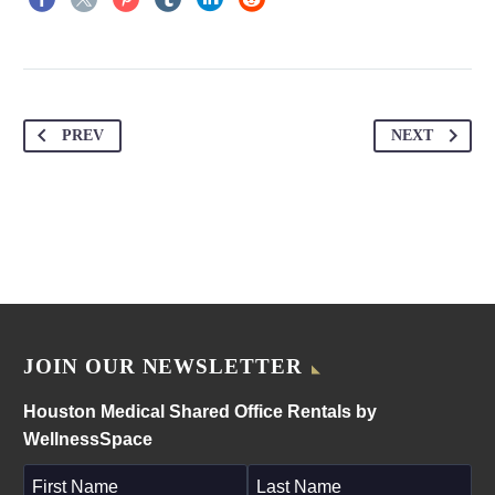
PREV
NEXT
JOIN OUR NEWSLETTER
Houston Medical Shared Office Rentals by
WellnessSpace