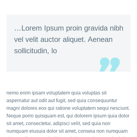
…Lorem Ipsum proin gravida nibh
vel velit auctor aliquet. Aenean
sollicitudin, lo
nemo enim ipsam voluptatem quia voluptas sit
aspernatur aut odit aut fugit, sed quia consequuntur
magni dolores eos qui ratione voluptatem sequi nesciunt.
Neque porro quisquam est, qui dolorem ipsum quia dolor
sit amet, consectetur, adipisci velit, sed quia non
numquam eiusuia dolor sit amet, conseia non numquam