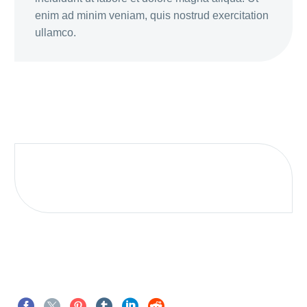
enim ad minim veniam, quis nostrud exercitation
ullamco.