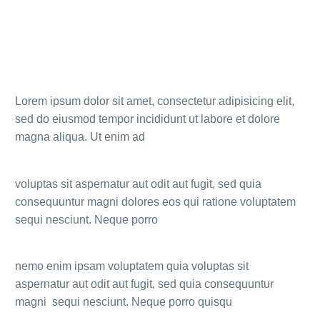
Lorem ipsum dolor sit amet, consectetur adipisicing elit,
sed do eiusmod tempor incididunt ut labore et dolore
magna aliqua. Ut enim ad
voluptas sit aspernatur aut odit aut fugit, sed quia
consequuntur magni dolores eos qui ratione voluptatem
sequi nesciunt. Neque porro
nemo enim ipsam voluptatem quia voluptas sit
aspernatur aut odit aut fugit, sed quia consequuntur
magni sequi nesciunt. Neque porro quisqu