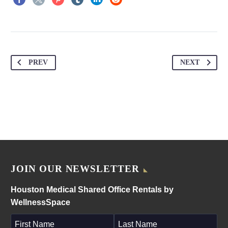
PREV
NEXT
JOIN OUR NEWSLETTER
Houston Medical Shared Office Rentals by
WellnessSpace