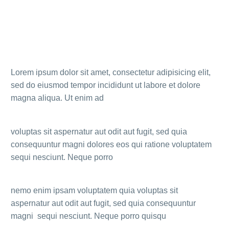
Lorem ipsum dolor sit amet, consectetur adipisicing elit,
sed do eiusmod tempor incididunt ut labore et dolore
magna aliqua. Ut enim ad
voluptas sit aspernatur aut odit aut fugit, sed quia
consequuntur magni dolores eos qui ratione voluptatem
sequi nesciunt. Neque porro
nemo enim ipsam voluptatem quia voluptas sit
aspernatur aut odit aut fugit, sed quia consequuntur
magni sequi nesciunt. Neque porro quisqu