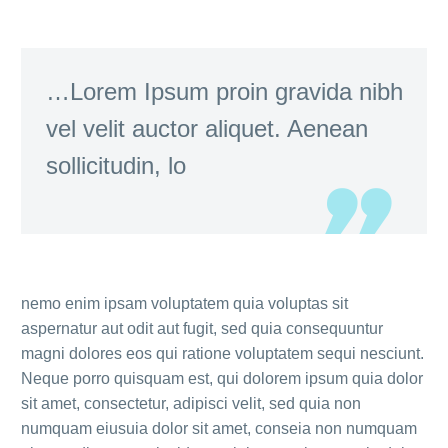
…Lorem Ipsum proin gravida nibh
vel velit auctor aliquet. Aenean
sollicitudin, lo
nemo enim ipsam voluptatem quia voluptas sit
aspernatur aut odit aut fugit, sed quia consequuntur
magni dolores eos qui ratione voluptatem sequi nesciunt.
Neque porro quisquam est, qui dolorem ipsum quia dolor
sit amet, consectetur, adipisci velit, sed quia non
numquam eiusuia dolor sit amet, conseia non numquam