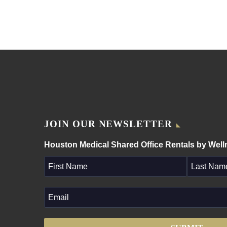
JOIN OUR NEWSLETTER
Houston Medical Shared Office Rentals by Wel