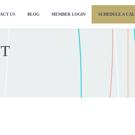
ACT US
BLOG
MEMBER LOGIN
SCHEDULE A CAL
CT