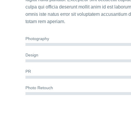
culpa qui officia deserunt mollit anim id est laboru
omnis iste natus error sit voluptatem accusantium
totam rem aperiam.
Photography
Design
PR
Photo Retouch