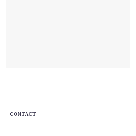
CONTACT