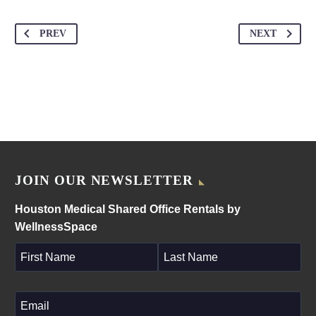
PREV
NEXT
JOIN OUR NEWSLETTER
Houston Medical Shared Office Rentals by
WellnessSpace