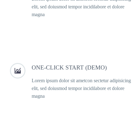
elit, sed doiusmod tempor incidilabore et dolore
magna
ONE-CLICK START (DEMO)


Lorem ipsum dolor sit ametcon sectetur adipisicing
elit, sed doiusmod tempor incidilabore et dolore
magna