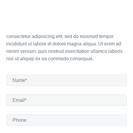
consectetur adipisicing elit, sed do eiusmod tempor
incididunt ut labore et dolore magna aliqua. Ut enim ad
minim veniam, quis nostrud exercitation ullamco laboris
nisi ut aliquip ex ea commodo consequat.