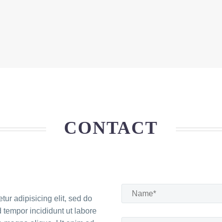
CONTACT
tur adipisicing elit, sed do
tempor incididunt ut labore