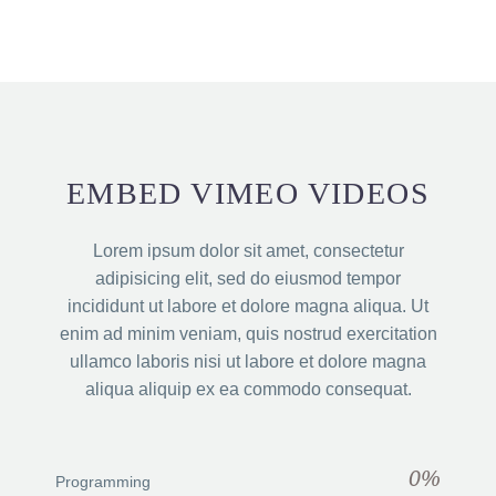
EMBED VIMEO VIDEOS
Lorem ipsum dolor sit amet, consectetur
adipisicing elit, sed do eiusmod tempor
incididunt ut labore et dolore magna aliqua. Ut
enim ad minim veniam, quis nostrud exercitation
ullamco laboris nisi ut labore et dolore magna
aliqua aliquip ex ea commodo consequat.
0%
Programming