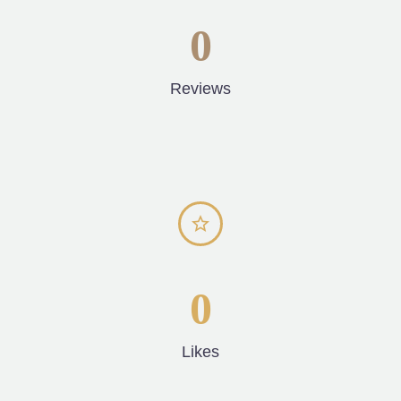
0
Reviews


0
Likes