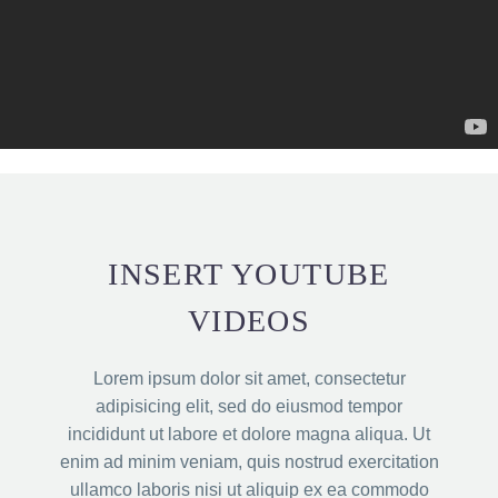
INSERT YOUTUBE
VIDEOS
Lorem ipsum dolor sit amet, consectetur
adipisicing elit, sed do eiusmod tempor
incididunt ut labore et dolore magna aliqua. Ut
enim ad minim veniam, quis nostrud exercitation
ullamco laboris nisi ut aliquip ex ea commodo