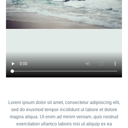
Lorem ipsum dolor sit amet, consectetur adipisicing elit,
sed do eiusmod tempor incididunt ut labore et dolore
magna aliqua. Ut enim ad minim veniam, quis nostrud
exercitation ullamco laboris nisi ut aliquip ex ea