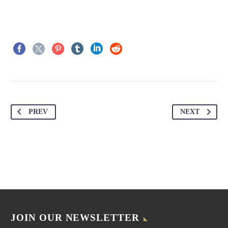
PREV
NEXT
JOIN OUR NEWSLETTER