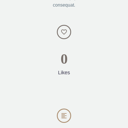
consequat.


0
Likes

